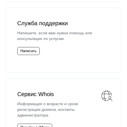
Служба поддержки
Напишите, если вам нужна помощь или
консультация по услугам.
Написать
Сервис Whois
Информация о возрасте и сроке
регистрации домена, контакты
администратора.