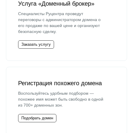
Услуга «Доменный брокер»
Специалисты Руцентра проведут
переговоры с администратором домена о
его продаже по вашей цене и организуют
безопасную сделку.
Заказать услугу
Регистрация похожего домена
Воспользуйтесь удобным подбором —
похожее имя может быть свободно в одной
из 700+ доменных зон.
Подобрать домен