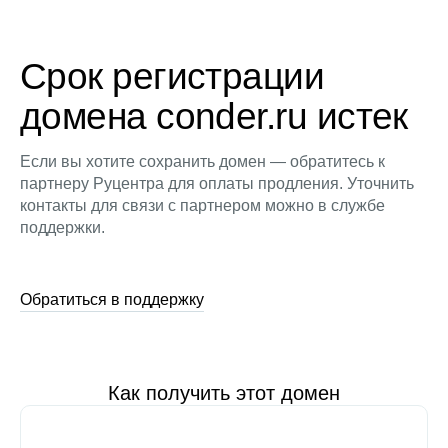
Срок регистрации
домена conder.ru истек
Если вы хотите сохранить домен — обратитесь к
партнеру Руцентра для оплаты продления. Уточнить
контакты для связи с партнером можно в службе
поддержки.
Обратиться в поддержку
Как получить этот домен