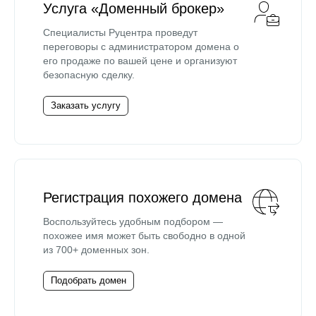
Услуга «Доменный брокер»
Специалисты Руцентра проведут
переговоры с администратором домена о
его продаже по вашей цене и организуют
безопасную сделку.
Заказать услугу
Регистрация похожего домена
Воспользуйтесь удобным подбором —
похожее имя может быть свободно в одной
из 700+ доменных зон.
Подобрать домен