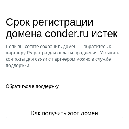
Срок регистрации
домена conder.ru истек
Если вы хотите сохранить домен — обратитесь к
партнеру Руцентра для оплаты продления. Уточнить
контакты для связи с партнером можно в службе
поддержки.
Обратиться в поддержку
Как получить этот домен