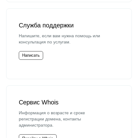
Служба поддержки
Напишите, если вам нужна помощь или
консультация по услугам.
Написать
Сервис Whois
Информация о возрасте и сроке
регистрации домена, контакты
администратора.