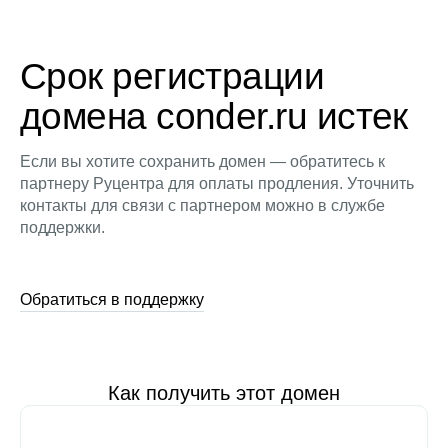
Срок регистрации
домена conder.ru истек
Если вы хотите сохранить домен — обратитесь к
партнеру Руцентра для оплаты продления. Уточнить
контакты для связи с партнером можно в службе
поддержки.
Обратиться в поддержку
Как получить этот домен