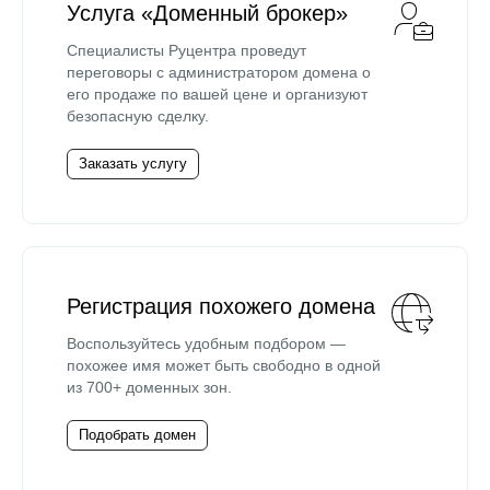
Услуга «Доменный брокер»
Специалисты Руцентра проведут
переговоры с администратором домена о
его продаже по вашей цене и организуют
безопасную сделку.
Заказать услугу
Регистрация похожего домена
Воспользуйтесь удобным подбором —
похожее имя может быть свободно в одной
из 700+ доменных зон.
Подобрать домен