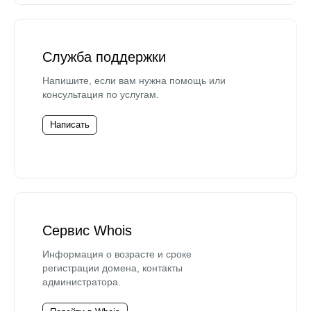
Служба поддержки
Напишите, если вам нужна помощь или
консультация по услугам.
Написать
Сервис Whois
Информация о возрасте и сроке
регистрации домена, контакты
администратора.