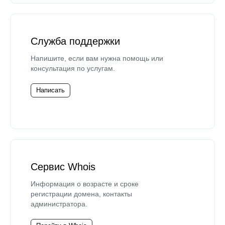
Служба поддержки
Напишите, если вам нужна помощь или
консультация по услугам.
Написать
Сервис Whois
Информация о возрасте и сроке
регистрации домена, контакты
администратора.