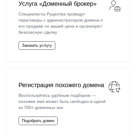
Услуга «Доменный брокер»
Специалисты Руцентра проведут
переговоры с администратором домена о
его продаже по вашей цене и организуют
безопасную сделку.
Заказать услугу
Регистрация похожего домена
Воспользуйтесь удобным подбором —
похожее имя может быть свободно в одной
из 700+ доменных зон.
Подобрать домен