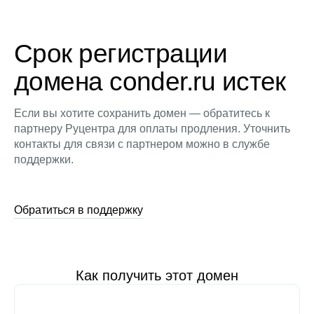
Срок регистрации
домена conder.ru истек
Если вы хотите сохранить домен — обратитесь к
партнеру Руцентра для оплаты продления. Уточнить
контакты для связи с партнером можно в службе
поддержки.
Обратиться в поддержку
Как получить этот домен