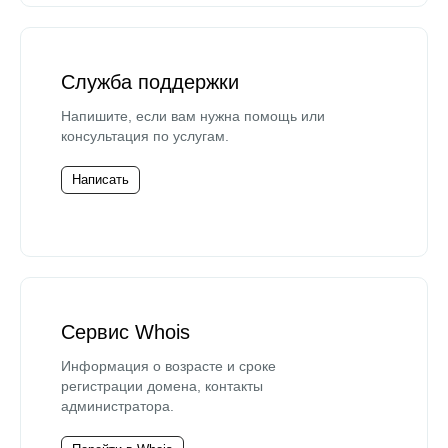
Служба поддержки
Напишите, если вам нужна помощь или
консультация по услугам.
Написать
Сервис Whois
Информация о возрасте и сроке
регистрации домена, контакты
администратора.