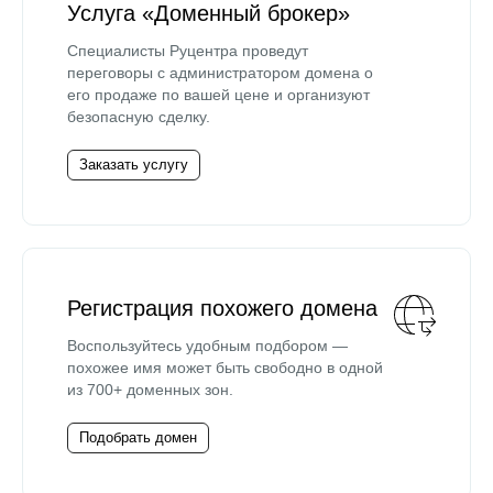
Услуга «Доменный брокер»
Специалисты Руцентра проведут
переговоры с администратором домена о
его продаже по вашей цене и организуют
безопасную сделку.
Заказать услугу
Регистрация похожего домена
Воспользуйтесь удобным подбором —
похожее имя может быть свободно в одной
из 700+ доменных зон.
Подобрать домен