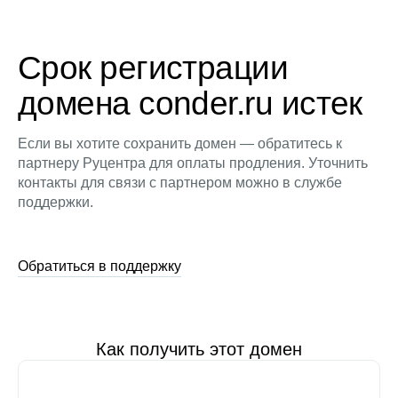
Срок регистрации
домена conder.ru истек
Если вы хотите сохранить домен — обратитесь к
партнеру Руцентра для оплаты продления. Уточнить
контакты для связи с партнером можно в службе
поддержки.
Обратиться в поддержку
Как получить этот домен