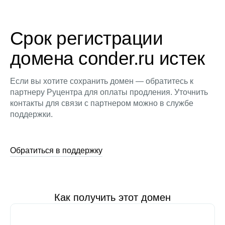
Срок регистрации
домена conder.ru истек
Если вы хотите сохранить домен — обратитесь к
партнеру Руцентра для оплаты продления. Уточнить
контакты для связи с партнером можно в службе
поддержки.
Обратиться в поддержку
Как получить этот домен