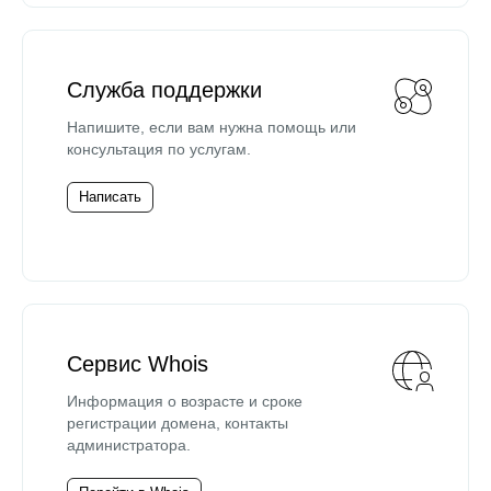
Служба поддержки
Напишите, если вам нужна помощь или
консультация по услугам.
Написать
Сервис Whois
Информация о возрасте и сроке
регистрации домена, контакты
администратора.