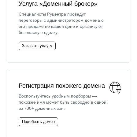
Услуга «Доменный брокер»
Специалисты Руцентра проведут
переговоры с администратором домена о
его продаже по вашей цене и организуют
безопасную сделку.
Заказать услугу
Регистрация похожего домена
Воспользуйтесь удобным подбором —
похожее имя может быть свободно в одной
из 700+ доменных зон.
Подобрать домен