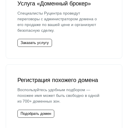
Услуга «Доменный брокер»
Специалисты Руцентра проведут
переговоры с администратором домена о
его продаже по вашей цене и организуют
безопасную сделку.
Заказать услугу
Регистрация похожего домена
Воспользуйтесь удобным подбором —
похожее имя может быть свободно в одной
из 700+ доменных зон.
Подобрать домен