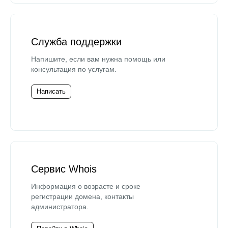
Служба поддержки
Напишите, если вам нужна помощь или
консультация по услугам.
Написать
Сервис Whois
Информация о возрасте и сроке
регистрации домена, контакты
администратора.