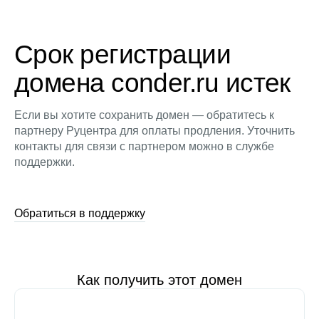
Срок регистрации
домена conder.ru истек
Если вы хотите сохранить домен — обратитесь к
партнеру Руцентра для оплаты продления. Уточнить
контакты для связи с партнером можно в службе
поддержки.
Обратиться в поддержку
Как получить этот домен