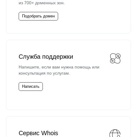
из 700+ доменных зон.
Подобрать домен
Служба поддержки
Напишите, если вам нужна помощь или
консультация по услугам.
Написать
Сервис Whois