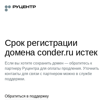
Срок регистрации
домена conder.ru истек
Если вы хотите сохранить домен — обратитесь к
партнеру Руцентра для оплаты продления. Уточнить
контакты для связи с партнером можно в службе
поддержки.
Обратиться в поддержку