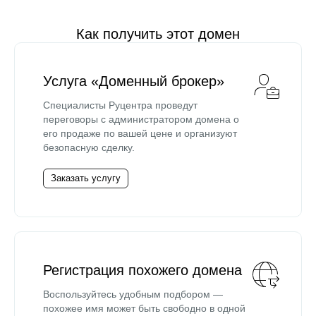
Как получить этот домен
Услуга «Доменный брокер»
Специалисты Руцентра проведут
переговоры с администратором домена о
его продаже по вашей цене и организуют
безопасную сделку.
Заказать услугу
Регистрация похожего домена
Воспользуйтесь удобным подбором —
похожее имя может быть свободно в одной