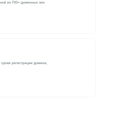
ной из 700+ доменных зон.
 сроке регистрации домена,
.