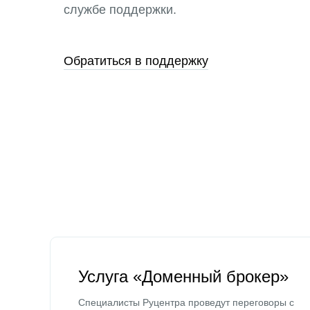
службе поддержки.
Обратиться в поддержку
Услуга «Доменный брокер»
Специалисты Руцентра проведут переговоры с