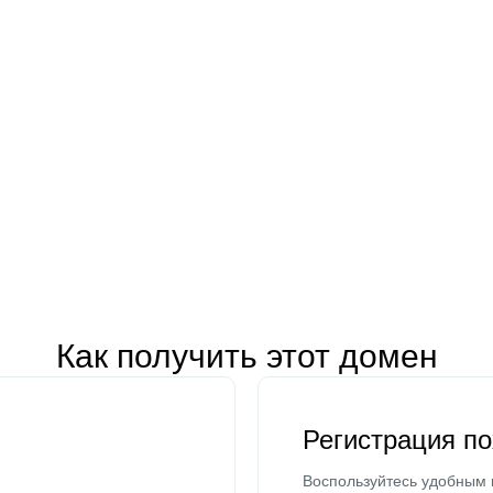
Как получить этот домен
Регистрация п
Воспользуйтесь удобным