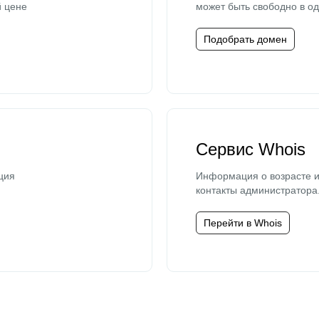
й цене
может быть свободно в од
Подобрать домен
Сервис Whois
ция
Информация о возрасте и
контакты администратора
Перейти в Whois