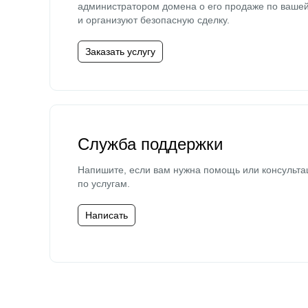
администратором домена о его продаже по ваше
и организуют безопасную сделку.
Заказать услугу
Служба поддержки
Напишите, если вам нужна помощь или консульта
по услугам.
Написать