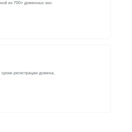
ной из 700+ доменных зон.
 сроке регистрации домена,
.