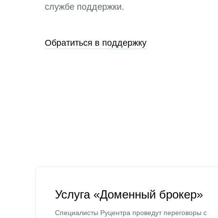
службе поддержки.
Обратиться в поддержку
Услуга «Доменный брокер»
Специалисты Руцентра проведут переговоры с