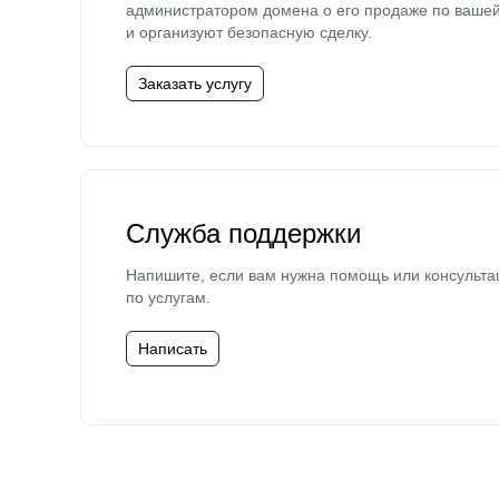
администратором домена о его продаже по ваше
и организуют безопасную сделку.
Заказать услугу
Служба поддержки
Напишите, если вам нужна помощь или консульта
по услугам.
Написать