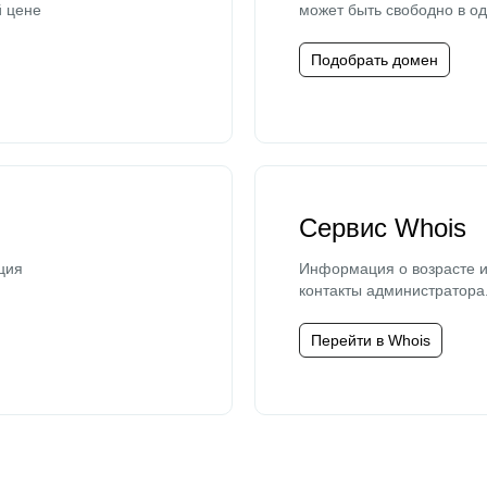
й цене
может быть свободно в од
Подобрать домен
Сервис Whois
ция
Информация о возрасте и
контакты администратора
Перейти в Whois