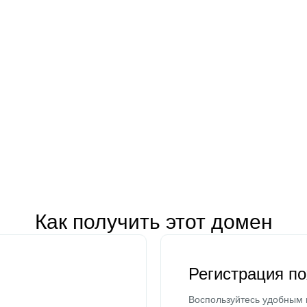
Как получить этот домен
Регистрация п
Воспользуйтесь удобным