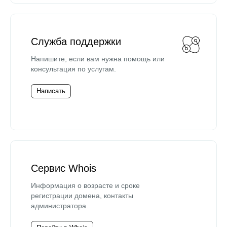
Служба поддержки
Напишите, если вам нужна помощь или
консультация по услугам.
Написать
Сервис Whois
Информация о возрасте и сроке
регистрации домена, контакты
администратора.