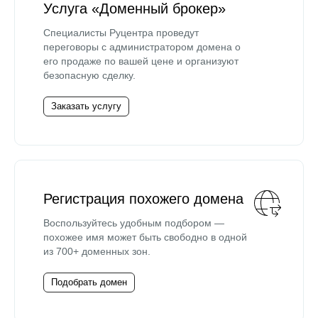
Услуга «Доменный брокер»
Специалисты Руцентра проведут
переговоры с администратором домена о
его продаже по вашей цене и организуют
безопасную сделку.
Заказать услугу
Регистрация похожего домена
Воспользуйтесь удобным подбором —
похожее имя может быть свободно в одной
из 700+ доменных зон.
Подобрать домен