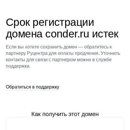
Срок регистрации
домена conder.ru истек
Если вы хотите сохранить домен — обратитесь к
партнеру Руцентра для оплаты продления. Уточнить
контакты для связи с партнером можно в службе
поддержки.
Обратиться в поддержку
Как получить этот домен