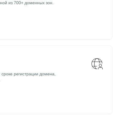
ной из 700+ доменных зон.
 сроке регистрации домена,
.