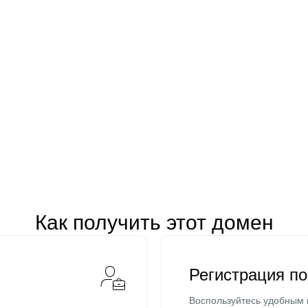
Как получить этот домен
Регистрация п
Воспользуйтесь удобным