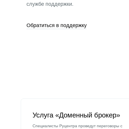
службе поддержки.
Обратиться в поддержку
Услуга «Доменный брокер»
Специалисты Руцентра проведут переговоры с