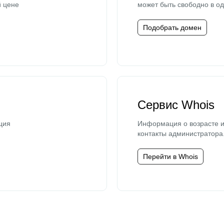
й цене
может быть свободно в од
Подобрать домен
Сервис Whois
ция
Информация о возрасте и
контакты администратора
Перейти в Whois