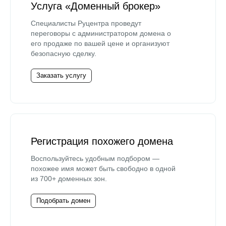
Услуга «Доменный брокер»
Специалисты Руцентра проведут
переговоры с администратором домена о
его продаже по вашей цене и организуют
безопасную сделку.
Заказать услугу
Регистрация похожего домена
Воспользуйтесь удобным подбором —
похожее имя может быть свободно в одной
из 700+ доменных зон.
Подобрать домен