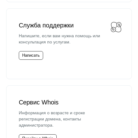
Служба поддержки
Напишите, если вам нужна помощь или
консультация по услугам.
Написать
Сервис Whois
Информация о возрасте и сроке
регистрации домена, контакты
администратора.