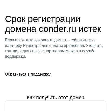
Срок регистрации
домена conder.ru истек
Если вы хотите сохранить домен — обратитесь к
партнеру Руцентра для оплаты продления. Уточнить
контакты для связи с партнером можно в службе
поддержки.
Обратиться в поддержку
Как получить этот домен