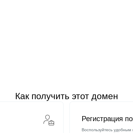
Как получить этот домен
Регистрация п
Воспользуйтесь удобным