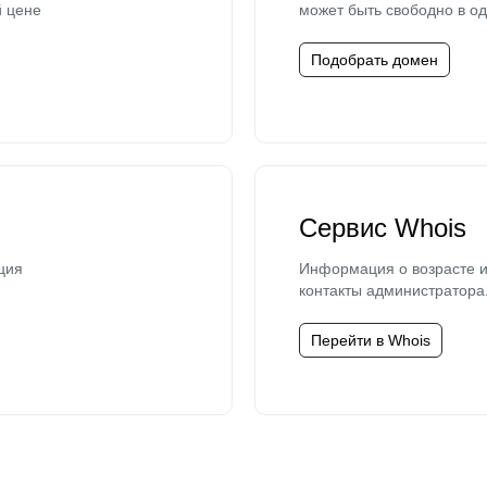
й цене
может быть свободно в од
Подобрать домен
Сервис Whois
ция
Информация о возрасте и
контакты администратора
Перейти в Whois