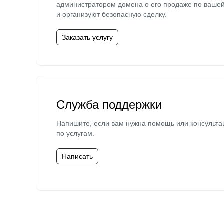
администратором домена о его продаже по ваше
и организуют безопасную сделку.
Заказать услугу
Служба поддержки
Напишите, если вам нужна помощь или консульта
по услугам.
Написать