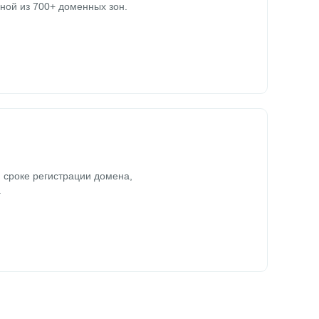
ной из 700+ доменных зон.
 сроке регистрации домена,
.