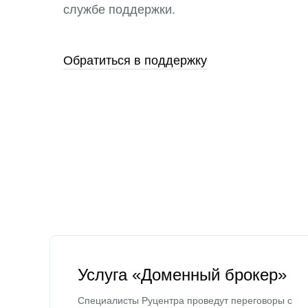
службе поддержки.
Обратиться в поддержку
Услуга «Доменный брокер»
Специалисты Руцентра проведут переговоры с