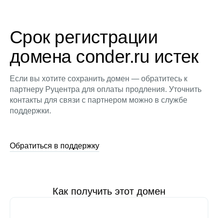
Срок регистрации
домена conder.ru истек
Если вы хотите сохранить домен — обратитесь к
партнеру Руцентра для оплаты продления. Уточнить
контакты для связи с партнером можно в службе
поддержки.
Обратиться в поддержку
Как получить этот домен