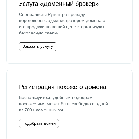
Услуга «Доменный брокер»
Специалисты Руцентра проведут
переговоры с администратором домена о
его продаже по вашей цене и организуют
безопасную сделку.
Заказать услугу
Регистрация похожего домена
Воспользуйтесь удобным подбором —
похожее имя может быть свободно в одной
из 700+ доменных зон.
Подобрать домен