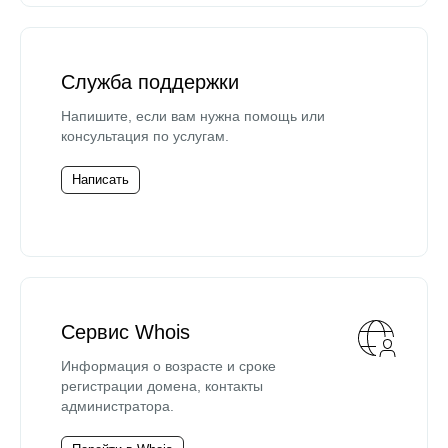
Служба поддержки
Напишите, если вам нужна помощь или
консультация по услугам.
Написать
Сервис Whois
Информация о возрасте и сроке
регистрации домена, контакты
администратора.