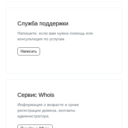
Служба поддержки
Напишите, если вам нужна помощь или
консультация по услугам.
Написать
Сервис Whois
Информация о возрасте и сроке
регистрации домена, контакты
администратора.