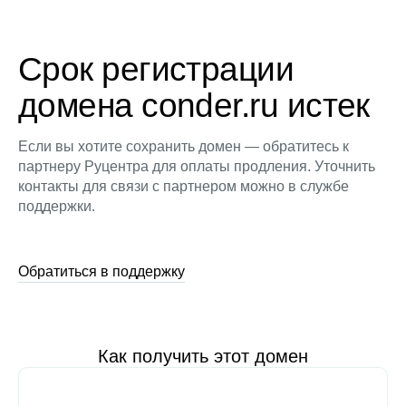
Срок регистрации
домена conder.ru истек
Если вы хотите сохранить домен — обратитесь к
партнеру Руцентра для оплаты продления. Уточнить
контакты для связи с партнером можно в службе
поддержки.
Обратиться в поддержку
Как получить этот домен