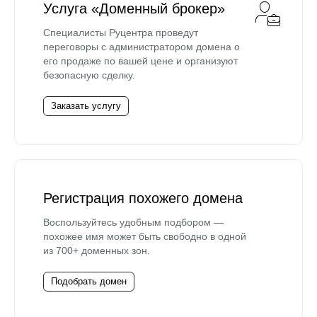
Услуга «Доменный брокер»
Специалисты Руцентра проведут
переговоры с администратором домена о
его продаже по вашей цене и организуют
безопасную сделку.
Заказать услугу
Регистрация похожего домена
Воспользуйтесь удобным подбором —
похожее имя может быть свободно в одной
из 700+ доменных зон.
Подобрать домен