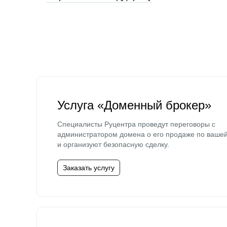
Услуга «Доменный брокер»
Специалисты Руцентра проведут переговоры с
администратором домена о его продаже по ваше
и организуют безопасную сделку.
Заказать услугу