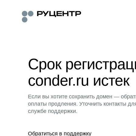
Срок регистра
conder.ru истек
Если вы хотите сохранить домен — обрат
оплаты продления. Уточнить контакты дл
службе поддержки.
Обратиться в поддержку