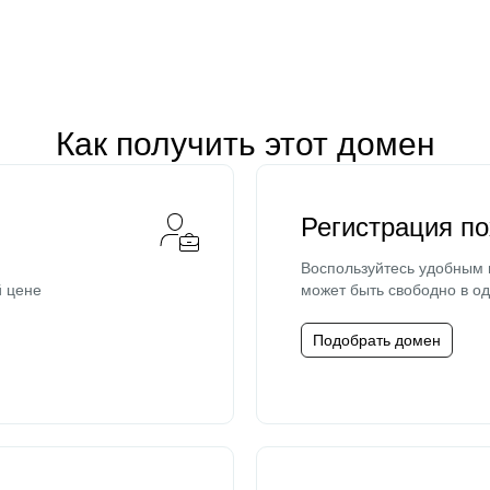
Как получить этот домен
Регистрация п
Воспользуйтесь удобным
й цене
может быть свободно в од
Подобрать домен