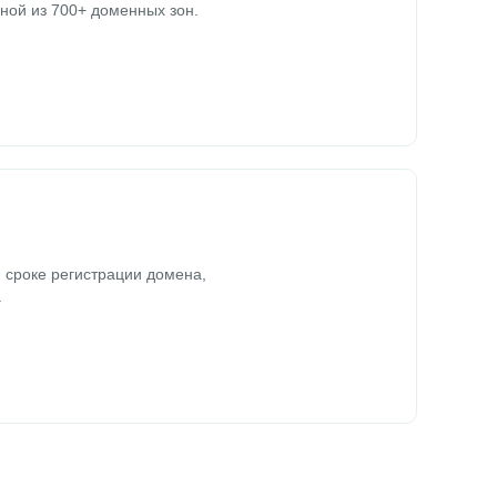
ной из 700+ доменных зон.
 сроке регистрации домена,
.