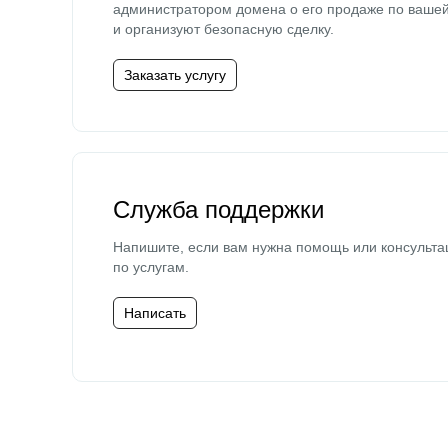
администратором домена о его продаже по ваше
и организуют безопасную сделку.
Заказать услугу
Служба поддержки
Напишите, если вам нужна помощь или консульта
по услугам.
Написать