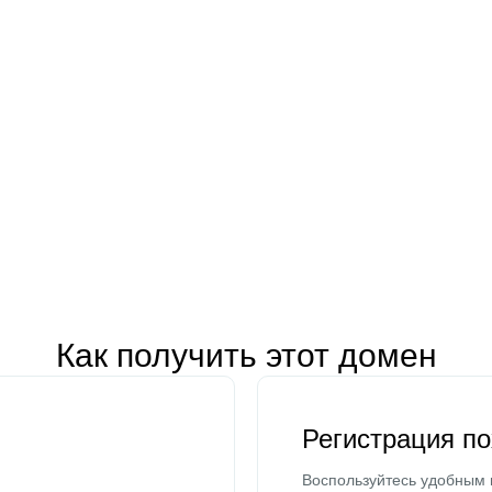
Как получить этот домен
Регистрация п
Воспользуйтесь удобным