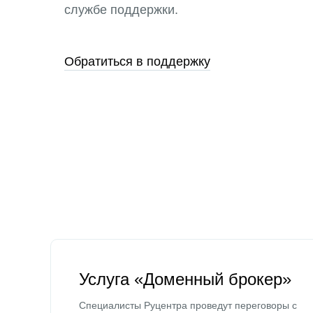
службе поддержки.
Обратиться в поддержку
Услуга «Доменный брокер»
Специалисты Руцентра проведут переговоры с