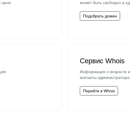
й цене
может быть свободно в од
Подобрать домен
Сервис Whois
ция
Информация о возрасте и
контакты администратора
Перейти в Whois