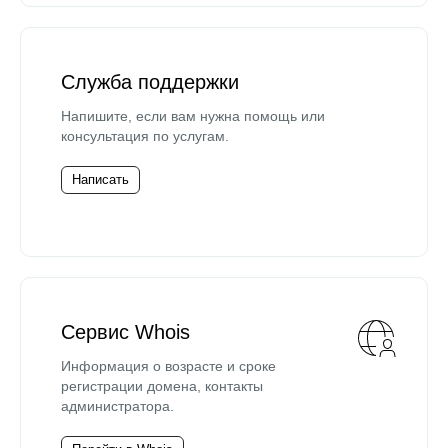
Служба поддержки
Напишите, если вам нужна помощь или
консультация по услугам.
Написать
Сервис Whois
Информация о возрасте и сроке
регистрации домена, контакты
администратора.