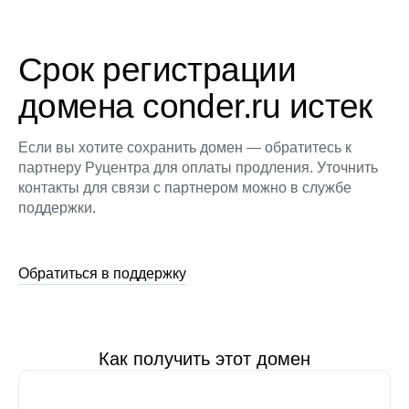
Срок регистрации
домена conder.ru истек
Если вы хотите сохранить домен — обратитесь к
партнеру Руцентра для оплаты продления. Уточнить
контакты для связи с партнером можно в службе
поддержки.
Обратиться в поддержку
Как получить этот домен