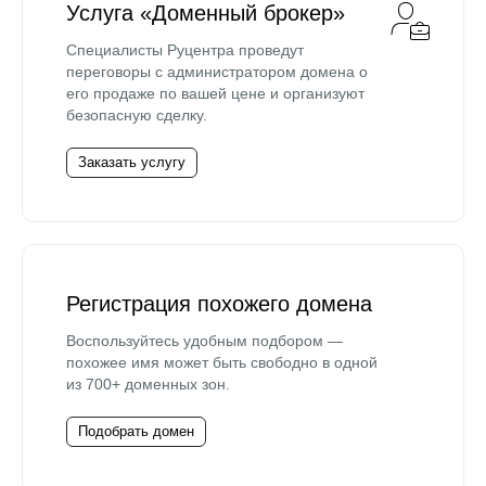
Услуга «Доменный брокер»
Специалисты Руцентра проведут
переговоры с администратором домена о
его продаже по вашей цене и организуют
безопасную сделку.
Заказать услугу
Регистрация похожего домена
Воспользуйтесь удобным подбором —
похожее имя может быть свободно в одной
из 700+ доменных зон.
Подобрать домен