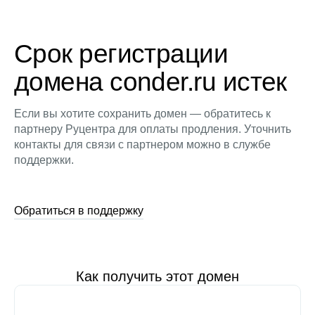
Срок регистрации
домена conder.ru истек
Если вы хотите сохранить домен — обратитесь к
партнеру Руцентра для оплаты продления. Уточнить
контакты для связи с партнером можно в службе
поддержки.
Обратиться в поддержку
Как получить этот домен