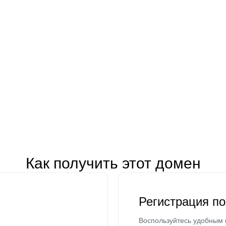
Как получить этот домен
Регистрация п
Воспользуйтесь удобным