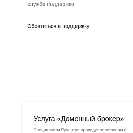
службе поддержки.
Обратиться в поддержку
Услуга «Доменный брокер»
Специалисты Руцентра проведут переговоры с