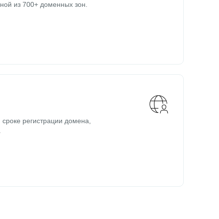
ной из 700+ доменных зон.
 сроке регистрации домена,
.