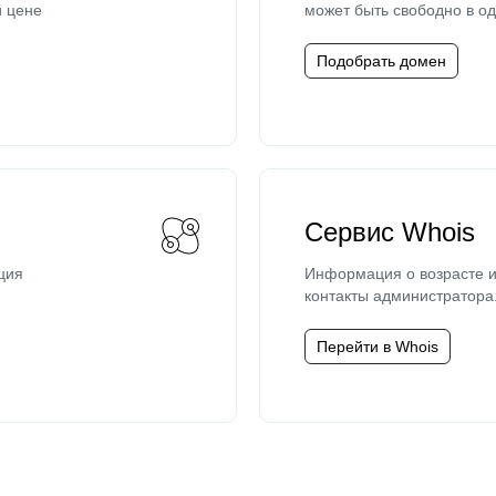
й цене
может быть свободно в од
Подобрать домен
Сервис Whois
ция
Информация о возрасте и
контакты администратора
Перейти в Whois