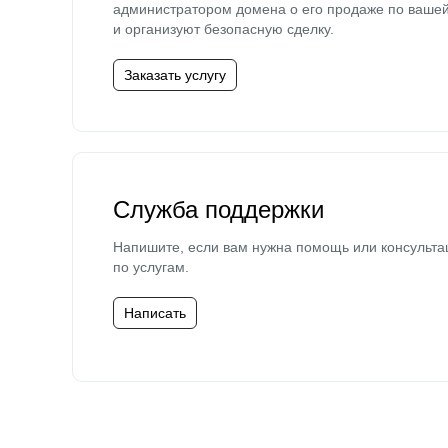
администратором домена о его продаже по ваше
и организуют безопасную сделку.
Заказать услугу
Служба поддержки
Напишите, если вам нужна помощь или консульта
по услугам.
Написать