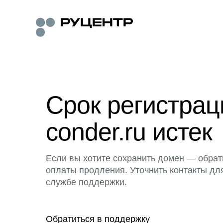
Срок регистра
conder.ru истек
Если вы хотите сохранить домен — обрат
оплаты продления. Уточнить контакты дл
службе поддержки.
Обратиться в поддержку