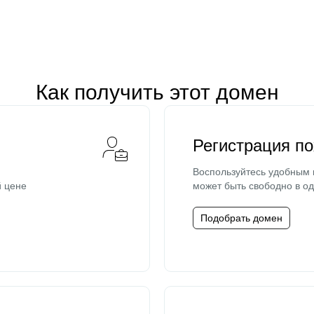
Как получить этот домен
Регистрация п
Воспользуйтесь удобным
й цене
может быть свободно в од
Подобрать домен