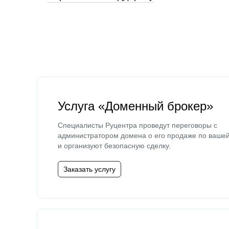
Услуга «Доменный брокер»
Специалисты Руцентра проведут переговоры с
администратором домена о его продаже по ваше
и организуют безопасную сделку.
Заказать услугу