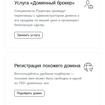
Услуга «Доменный брокер»
Специалисты Руцентра проведут
переговоры с администратором домена о
его продаже по вашей цене и организуют
безопасную сделку.
Заказать услугу
Регистрация похожего домена
Воспользуйтесь удобным подбором —
похожее имя может быть свободно в одной
из 700+ доменных зон.
Подобрать домен