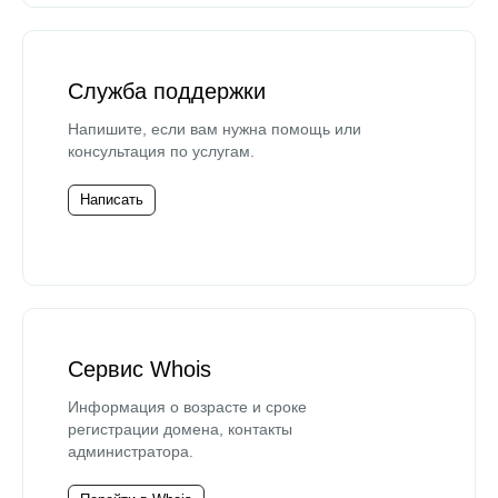
Служба поддержки
Напишите, если вам нужна помощь или
консультация по услугам.
Написать
Сервис Whois
Информация о возрасте и сроке
регистрации домена, контакты
администратора.