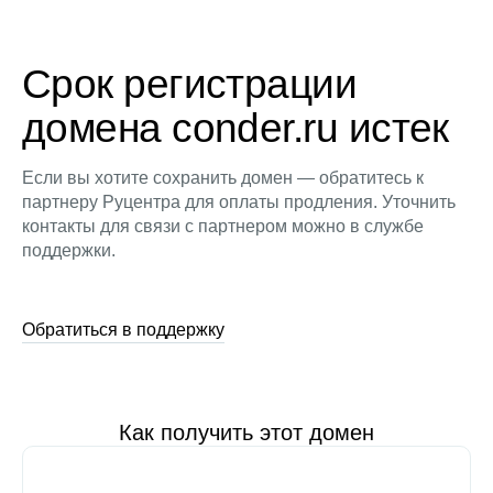
Срок регистрации
домена conder.ru истек
Если вы хотите сохранить домен — обратитесь к
партнеру Руцентра для оплаты продления. Уточнить
контакты для связи с партнером можно в службе
поддержки.
Обратиться в поддержку
Как получить этот домен